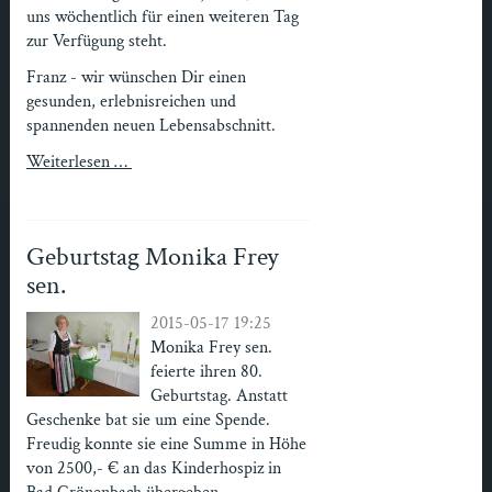
uns wöchentlich für einen weiteren Tag
zur Verfügung steht.
Franz - wir wünschen Dir einen
gesunden, erlebnisreichen und
spannenden neuen Lebensabschnitt.
Weiterlesen …
Geburtstag Monika Frey
sen.
2015-05-17 19:25
Monika Frey sen.
feierte ihren 80.
Geburtstag. Anstatt
Geschenke bat sie um eine Spende.
Freudig konnte sie eine Summe in Höhe
von 2500,- € an das Kinderhospiz in