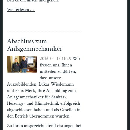
Bad Grönenbach übergeben.
Weiterlesen …
Abschluss zum
Anlagenmechaniker
2015-04-12 11:25
Wir
freuen uns, Ihnen
mitteilen zu dürfen,
dass unsere
Auszubildenden, Lukas Wiedemann
und Felix Merk, Ihre Ausbildung zum
Anlagenmechaniker für Sanitär-,
Heizungs- und Klimatechnik erfolgreich
abgeschlossen haben und als Gesellen in
den Betrieb übernommen wurden.
Zu Ihren ausgezeichneten Leistungen bei