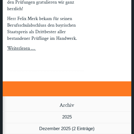
den Prüfungen gratulieren wir ganz
herzlich!
Herr Felix Merk bekam für seinen
Berufsschulabschluss den bayrischen
Staatspreis als Drittbester aller
bestandener Prüflinge im Handwerk.
Weiterlesen …
Archiv
2025
Dezember 2025 (2 Einträge)