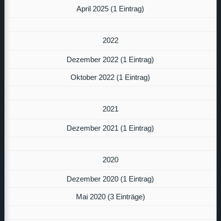
April 2025 (1 Eintrag)
2022
Dezember 2022 (1 Eintrag)
Oktober 2022 (1 Eintrag)
2021
Dezember 2021 (1 Eintrag)
2020
Dezember 2020 (1 Eintrag)
Mai 2020 (3 Einträge)