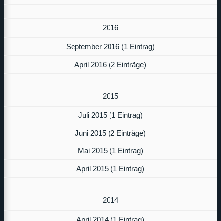
2016
September 2016 (1 Eintrag)
April 2016 (2 Einträge)
2015
Juli 2015 (1 Eintrag)
Juni 2015 (2 Einträge)
Mai 2015 (1 Eintrag)
April 2015 (1 Eintrag)
2014
April 2014 (1 Eintrag)