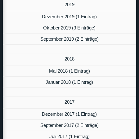
2019
Dezember 2019 (1 Eintrag)
Oktober 2019 (3 Einträge)
September 2019 (2 Einträge)
2018
Mai 2018 (1 Eintrag)
Januar 2018 (1 Eintrag)
2017
Dezember 2017 (1 Eintrag)
September 2017 (2 Einträge)
Juli 2017 (1 Eintrag)