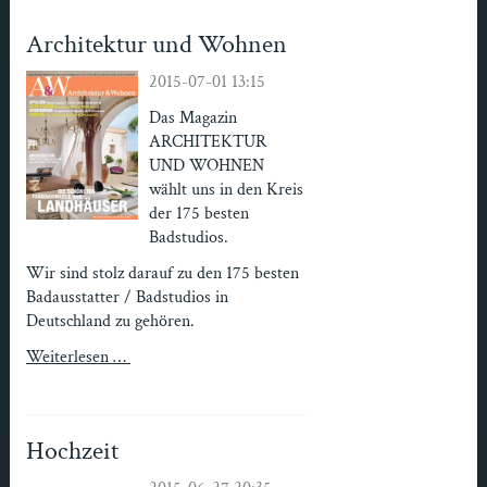
Architektur und Wohnen
2015-07-01 13:15
Das Magazin
ARCHITEKTUR
UND WOHNEN
wählt uns in den Kreis
der 175 besten
Badstudios.
Wir sind stolz darauf zu den 175 besten
Badausstatter / Badstudios in
Deutschland zu gehören.
Weiterlesen …
Hochzeit