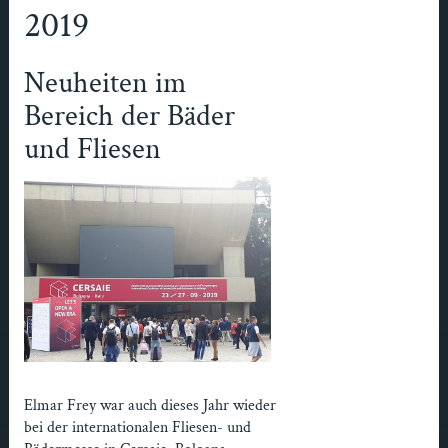
2019
Neuheiten im
Bereich der Bäder
und Fliesen
Elmar Frey war auch dieses Jahr wieder
bei der internationalen Fliesen- und