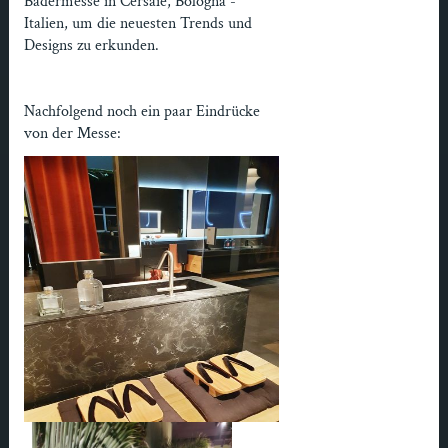
Bädermesse in Cersaie, Bologna -
Italien, um die neuesten Trends und
Designs zu erkunden.
Nachfolgend noch ein paar Eindrücke
von der Messe: