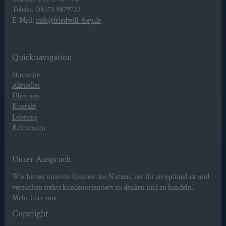
Telefax: 08373 9879722
E-Mail:
info@friedwill-frey.de
Quicknavigation
Startseite
Aktuelles
Über uns
Kontakt
Leistung
Referenzen
Unser Anspruch
Wir bieten unseren Kunden den Nutzen, der für sie optimal ist und
versuchen stehts kundenorientiert zu denken und zu handeln.
Mehr über uns
Copyright