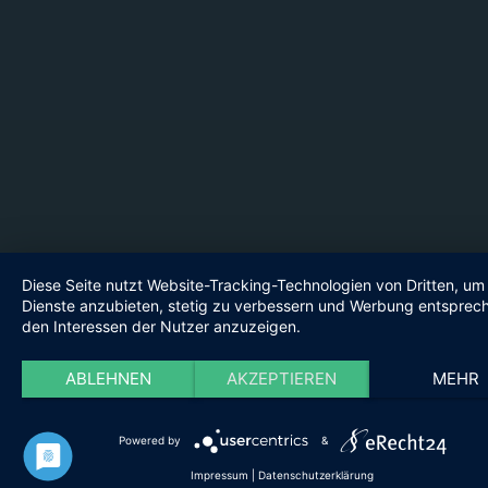
Diese Seite nutzt Website-Tracking-Technologien von Dritten, um 
Dienste anzubieten, stetig zu verbessern und Werbung entsprec
den Interessen der Nutzer anzuzeigen.
ABLEHNEN
AKZEPTIEREN
MEHR
Powered by
&
Impressum
|
Datenschutzerklärung