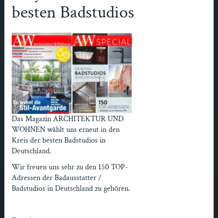
besten Badstudios
Das Magazin ARCHITEKTUR UND
WOHNEN wählt uns erneut in den
Kreis der besten Badstudios in
Deutschland.
Wir freuen uns sehr zu den 150 TOP-
Adressen der Badausstatter /
Badstudios in Deutschland zu gehören.