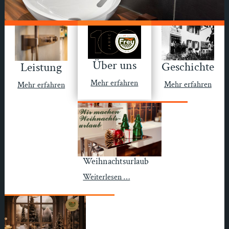
Über uns
Geschichte
Leistung
Mehr erfahren
Mehr erfahren
Mehr erfahren
Weihnachtsurlaub
Weiterlesen …