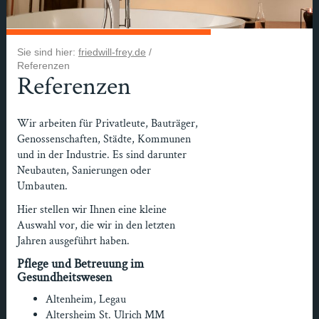
Sie sind hier:
friedwill-frey.de
/
Referenzen
Referenzen
Wir arbeiten für Privatleute, Bauträger,
Genossenschaften, Städte, Kommunen
und in der Industrie. Es sind darunter
Neubauten, Sanierungen oder
Umbauten.
Hier stellen wir Ihnen eine kleine
Auswahl vor, die wir in den letzten
Jahren ausgeführt haben.
Pflege und Betreuung im
Gesundheitswesen
Altenheim, Legau
Altersheim St. Ulrich MM