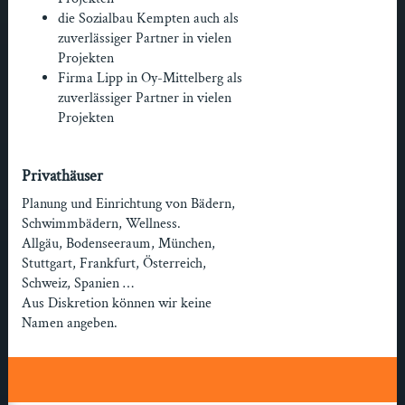
die Sozialbau Kempten auch als
zuverlässiger Partner in vielen
Projekten
Firma Lipp in Oy-Mittelberg als
zuverlässiger Partner in vielen
Projekten
Privathäuser
Planung und Einrichtung von Bädern,
Schwimmbädern, Wellness.
Allgäu, Bodenseeraum, München,
Stuttgart, Frankfurt, Österreich,
Schweiz, Spanien …
Aus Diskretion können wir keine
Namen angeben.