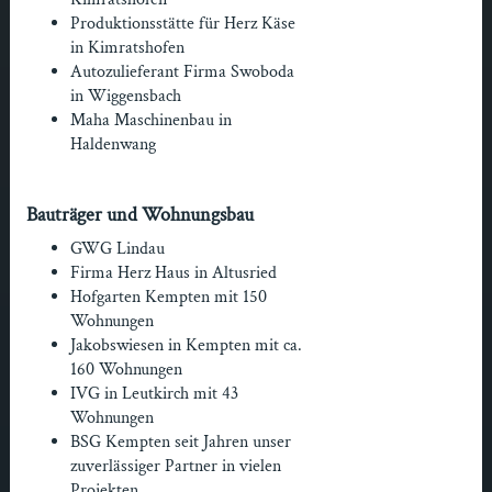
Produktionsstätte für Herz Käse
in Kimratshofen
Autozulieferant Firma Swoboda
in Wiggensbach
Maha Maschinenbau in
Haldenwang
Bauträger und Wohnungsbau
GWG Lindau
Firma Herz Haus in Altusried
Hofgarten Kempten mit 150
Wohnungen
Jakobswiesen in Kempten mit ca.
160 Wohnungen
IVG in Leutkirch mit 43
Wohnungen
BSG Kempten seit Jahren unser
zuverlässiger Partner in vielen
Projekten