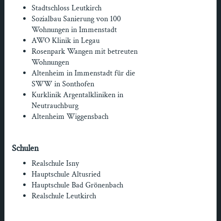
Stadtschloss Leutkirch
Sozialbau Sanierung von 100
Wohnungen in Immenstadt
AWO Klinik in Legau
Rosenpark Wangen mit betreuten
Wohnungen
Altenheim in Immenstadt für die
SWW in Sonthofen
Kurklinik Argentalkliniken in
Neutrauchburg
Altenheim Wiggensbach
Schulen
Realschule Isny
Hauptschule Altusried
Hauptschule Bad Grönenbach
Realschule Leutkirch