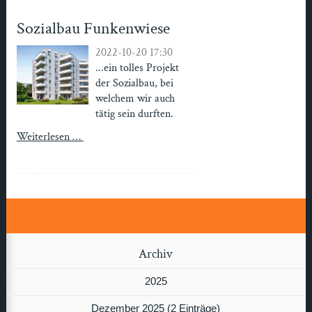
Sozialbau Funkenwiese
2022-10-20 17:30
...ein tolles Projekt
der Sozialbau, bei
welchem wir auch
tätig sein durften.
Weiterlesen …
Archiv
2025
Dezember 2025 (2 Einträge)