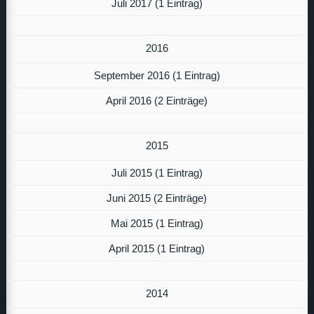
Juli 2017 (1 Eintrag)
2016
September 2016 (1 Eintrag)
April 2016 (2 Einträge)
2015
Juli 2015 (1 Eintrag)
Juni 2015 (2 Einträge)
Mai 2015 (1 Eintrag)
April 2015 (1 Eintrag)
2014