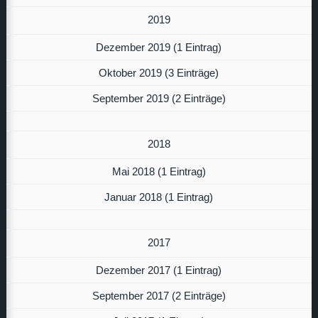
2019
Dezember 2019 (1 Eintrag)
Oktober 2019 (3 Einträge)
September 2019 (2 Einträge)
2018
Mai 2018 (1 Eintrag)
Januar 2018 (1 Eintrag)
2017
Dezember 2017 (1 Eintrag)
September 2017 (2 Einträge)