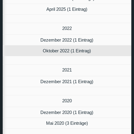
April 2025 (1 Eintrag)
2022
Dezember 2022 (1 Eintrag)
Oktober 2022 (1 Eintrag)
2021
Dezember 2021 (1 Eintrag)
2020
Dezember 2020 (1 Eintrag)
Mai 2020 (3 Einträge)